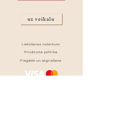
uz veikalu
Lietošanas noteikumi
Privātuma politika
Piegāde un atgriešana